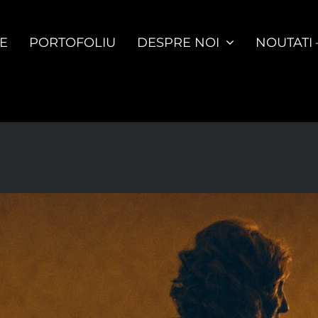
E
PORTOFOLIU
DESPRE NOI
NOUTATI 