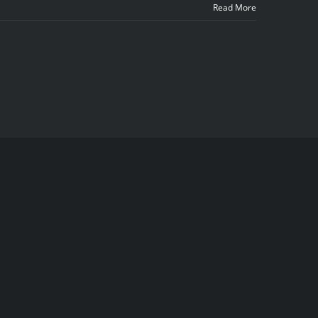
Read More